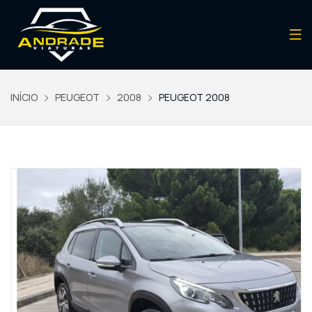
INÍCIO
PEUGEOT
2008
PEUGEOT 2008