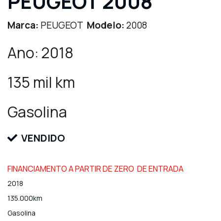
PEUGEOT 2008
Marca:
PEUGEOT
Modelo:
2008
Ano: 2018
135 mil km
Gasolina
VENDIDO
FINANCIAMENTO A PARTIR DE ZERO DE ENTRADA
2018
135.000km
Gasolina