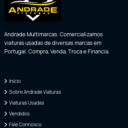
Andrade Multimarcas. Comercializamos
viaturas usadas de diversas marcas em
Portugal. Compra, Venda, Troca e Financia.
Início
Sobre Andrade Viaturas
Viaturas Usadas
Vendidos
Fale Connosco