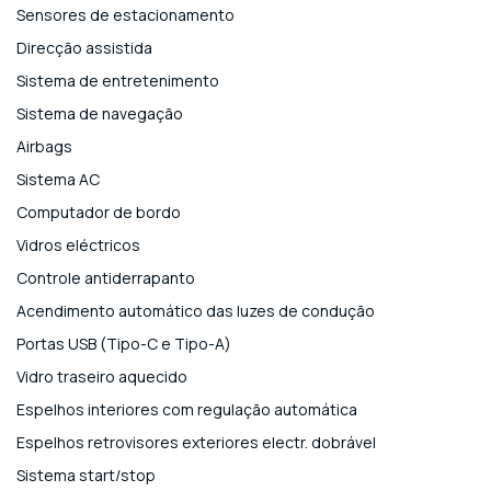
Sensores de estacionamento
Direcção assistida
Sistema de entretenimento
Sistema de navegação
Airbags
Sistema AC
Computador de bordo
Vidros eléctricos
Controle antiderrapanto
Acendimento automático das luzes de condução
Portas USB (Tipo-C e Tipo-A)
Vidro traseiro aquecido
Espelhos interiores com regulação automática
Espelhos retrovisores exteriores electr. dobrável
Sistema start/stop