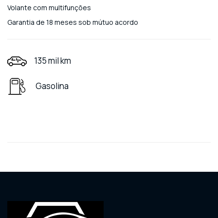
Volante com multifunções
Garantia de 18 meses sob mútuo acordo
135 mil km
Gasolina